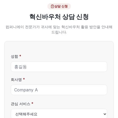
상담 신청
혁신바우처 상담 신청
컴퍼니에이 전문가가 귀사에 맞는 혁신바우처 활용 방안을 안내해
드립니다.
성함
*
회사명
*
관심 서비스
*