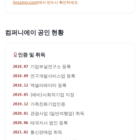
(
mssmiv.com
)에서 반드시 확인하세요.
컴퍼니에이 공인 현황
인증 및 취득
기업부설연구소 등록
2018.07
연구개발서비스업 등록
2018.09
액셀러레이터 등록
2018.12
(예비)사회적기업 지정
2019.05
가족친화기업인증
2019.12
관광사업 (일반여행업) 취득
2020.01
태국지사 법인 등록
2020.06
통신판매업 취득
2021.02