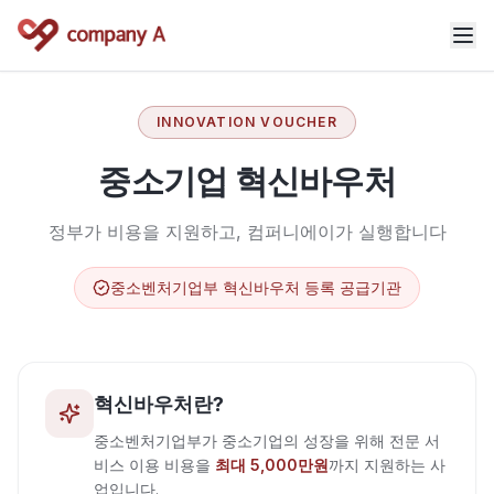
INNOVATION VOUCHER
중소기업 혁신바우처
정부가 비용을 지원하고, 컴퍼니에이가 실행합니다
중소벤처기업부 혁신바우처 등록 공급기관
혁신바우처란?
중소벤처기업부가 중소기업의 성장을 위해 전문 서
비스 이용 비용을
최대 5,000만원
까지 지원하는 사
업입니다.