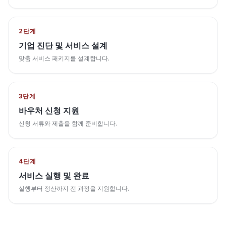
2단계
기업 진단 및 서비스 설계
맞춤 서비스 패키지를 설계합니다.
3단계
바우처 신청 지원
신청 서류와 제출을 함께 준비합니다.
4단계
서비스 실행 및 완료
실행부터 정산까지 전 과정을 지원합니다.