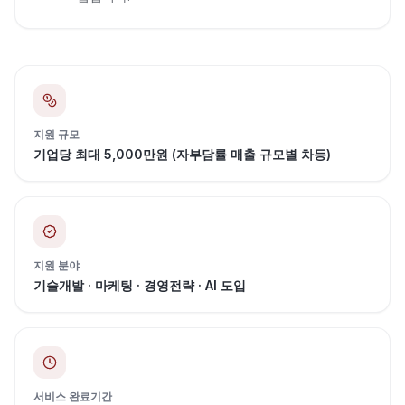
지원 규모
기업당 최대 5,000만원 (자부담률 매출 규모별 차등)
지원 분야
기술개발 · 마케팅 · 경영전략 · AI 도입
서비스 완료기간