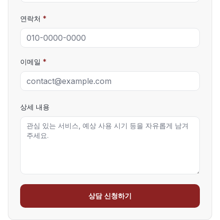
연락처
*
이메일
*
상세 내용
상담 신청하기