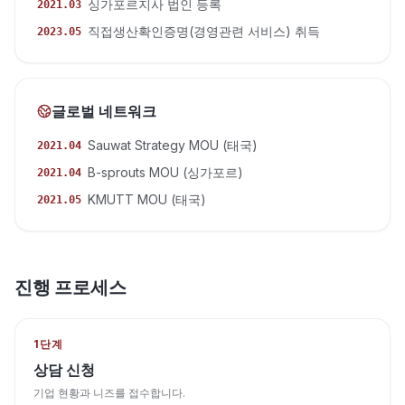
싱가포르지사 법인 등록
2021.03
직접생산확인증명(경영관련 서비스) 취득
2023.05
글로벌 네트워크
Sauwat Strategy MOU (태국)
2021.04
B-sprouts MOU (싱가포르)
2021.04
KMUTT MOU (태국)
2021.05
진행 프로세스
1단계
상담 신청
기업 현황과 니즈를 접수합니다.