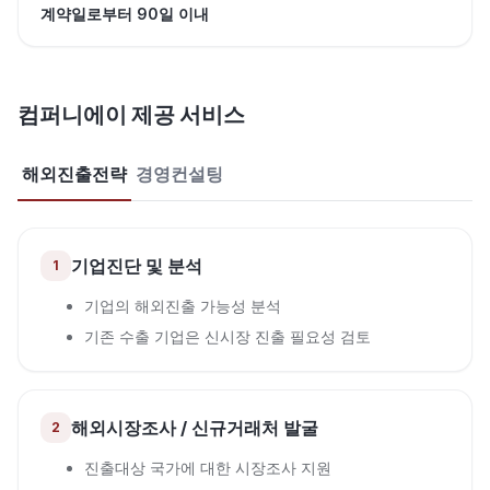
계약일로부터 90일 이내
컴퍼니에이 제공 서비스
해외진출전략
경영컨설팅
기업진단 및 분석
1
기업의 해외진출 가능성 분석
기존 수출 기업은 신시장 진출 필요성 검토
해외시장조사 / 신규거래처 발굴
2
진출대상 국가에 대한 시장조사 지원